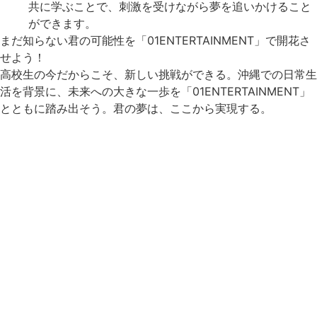
共に学ぶことで、刺激を受けながら夢を追いかけること
ができます。
まだ知らない君の可能性を「01ENTERTAINMENT」で開花さ
せよう！
高校生の今だからこそ、新しい挑戦ができる。沖縄での日常生
活を背景に、未来への大きな一歩を「01ENTERTAINMENT」
とともに踏み出そう。君の夢は、ここから実現する。