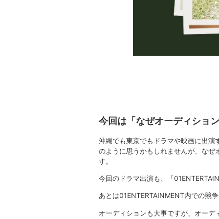
今回は「なぜオーディショ
沖縄でも東京でもドラマや映画に出演
のように思うかもしれませんが、なぜ
す。
今回のドラマ出演も、「01ENTERT
あとは01ENTERTAINMENT
オーディションも大事ですが、オーデ