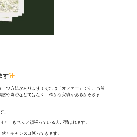
ます
う一つ方法があります！それは「オファー」です。当然
偶然や奇跡などではなく、確かな実績があるからきま
ます。
いたりと、きちんと頑張っている人が選ばれます。
自然とチャンスは巡ってきます。